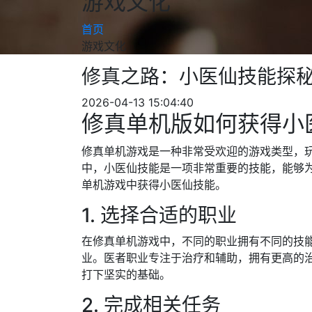
游戏文化
首页
游戏文化
修真之路：小医仙技能探
2026-04-13 15:04:40
修真单机版如何获得小
修真单机游戏是一种非常受欢迎的游戏类型，
中，小医仙技能是一项非常重要的技能，能够
单机游戏中获得小医仙技能。
1. 选择合适的职业
在修真单机游戏中，不同的职业拥有不同的技
业。医者职业专注于治疗和辅助，拥有更高的
打下坚实的基础。
2. 完成相关任务