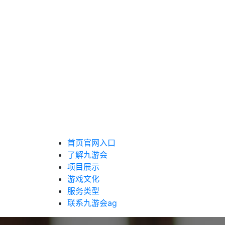
首页官网入口
了解九游会
项目展示
游戏文化
服务类型
联系九游会ag