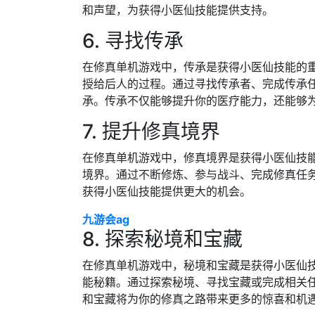
和声望，为获得小医仙技能提供支持。
6. 寻找传承
在修真单机游戏中，传承是获得小医仙技能的
授给后人的过程。通过寻找传承者、完成传承
承。传承不仅能够提升你的医疗能力，还能够
7. 提升修真境界
在修真单机游戏中，修真境界是获得小医仙技
境界。通过不断修炼、参与战斗、完成修真任
获得小医仙技能提供更大的机会。
九游会ag
8. 探索秘境和宝藏
在修真单机游戏中，秘境和宝藏是获得小医仙
能秘籍。通过探索秘境、寻找宝藏或完成相关
和宝藏将为你的修真之路带来更多的惊喜和机