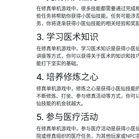
在修真单机游戏中，很多技能都需要通过完成
些任务将帮助你获得小医仙技能。任务可能涉及
务，你将逐渐获得小医仙技能的相关经验和奖
3. 学习医术知识
在修真单机游戏中，学习医术知识是获得小医
讲座等方式，你可以获得关于医术的知识和技
能打下坚实的基础。
4. 培养修炼之心
修真单机游戏中，修炼之心是获得小医仙技能
不断修炼、打坐、参与修真活动等方式，你可
仙技能的机会就越大。
5. 参与医疗活动
在修真单机游戏中，参与医疗活动是获得小医
院或修真组织的医疗任务，为其他玩家或NPC