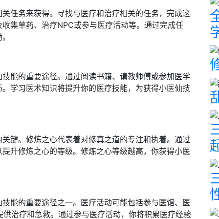
相关任务来获得。寻找与医疗和治疗相关的任务，完成这
收集草药、治疗NPC或参与医疗活动等。通过完成任
励。
仙技能的重要途径。通过阅读书籍、请教师傅或参加医学
巧。学习医术知识将提升你的医疗技能，为获得小医仙技
的关键。修炼之心代表着对修真之道的专注和执着。通过
以提升修炼之心的等级。修炼之心等级越高，你获得小医
仙技能的重要途径之一。医疗活动可能包括参与医馆、医
提供治疗和急救。通过参与医疗活动，你将积累医疗经验