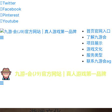
Twitter
Facebook
Pinterest
Youtube
首页官网入口
了解九游会
项目展示
游戏文化
服务类型
联系九游会ag