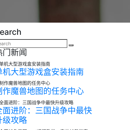
earch
热门新闻
单机大型游戏盒安装指南
制作魔兽地图的任务中心
全面进阶：三国战争中最快
升级攻略