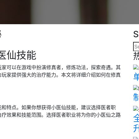
秘
S
医仙技能
玩家可以在游戏中扮演修真者，修炼功法，探索奇遇。其
为玩家提供强大的治疗能力。本文将详细介绍如何在修真
能和特点。如果你想获得小医仙技能，建议选择医者职
治疗效果和技能范围。选择医者职业将为你的小医仙之路