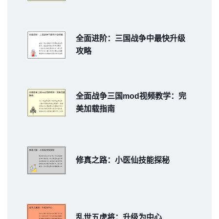
全面进阶：三国战争中最快升级
攻略
全面战争三国mod视频教学：完
美加载指南
修真之路：小医仙技能探秘
乱世五虎将：升级为中心