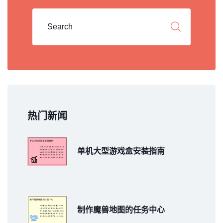
热门新闻
单机大型游戏盒安装指南
制作魔兽地图的任务中心