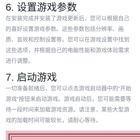
6. 设置游戏参数
在安装完成并安装了游戏更新后，您可以根据自己
的喜好设置游戏参数。这些参数包括分辨率、画
质、音效和控制设置等。您可以在游戏设置中找到
这些选项，并根据自己的电脑性能和游戏体验需求
进行调整。
7. 启动游戏
一切准备就绪后，您可以点击游戏启动器中的“开始
游戏”按钮来启动游戏。游戏启动后，您可能需要等
待一段时间来加载游戏资源。请注意，某些大型游
戏的加载时间可能较长，请耐心等待。