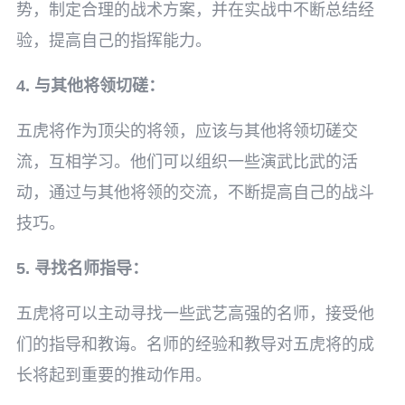
势，制定合理的战术方案，并在实战中不断总结经
验，提高自己的指挥能力。
4. 与其他将领切磋：
五虎将作为顶尖的将领，应该与其他将领切磋交
流，互相学习。他们可以组织一些演武比武的活
动，通过与其他将领的交流，不断提高自己的战斗
技巧。
5. 寻找名师指导：
五虎将可以主动寻找一些武艺高强的名师，接受他
们的指导和教诲。名师的经验和教导对五虎将的成
长将起到重要的推动作用。