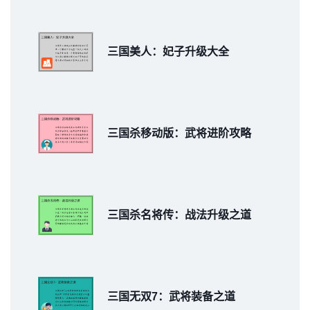
三国美人：妃子升级大全
三国杀移动版：武将进阶攻略
三国杀名将传：战法升级之道
三国无双7：武将装备之道