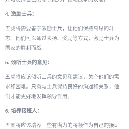
4. 激励士兵：
五虎将需要善于激励士兵，让他们保持高昂的斗
志。他们可以通过表扬、奖励等方式，激励士兵为
国家的胜利而战。
5. 倾听士兵的意见：
五虎将应该倾听士兵的意见和建议，关心他们的需
求和困难。只有与士兵保持良好的沟通和关系，他
们才能更好地发挥领导作用。
6. 培养接班人：
五虎将应该培养一些有潜力的将领作为自己的接班