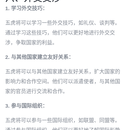
1. 学习外交技巧：
五虎将可以学习一些外交技巧，如礼仪、谈判等。
通过学习这些技巧，他们可以更好地进行外交交
涉，争取国家的利益。
2. 与其他国家建立友好关系：
五虎将可以与其他国家建立友好关系，扩大国家的
影响力和合作空间。他们可以派遣使者，与其他国
家的官员进行交流和合作。
3. 参与国际组织：
五虎将可以参与一些国际组织，如联盟、同盟等。