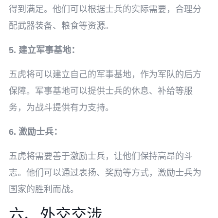
得到满足。他们可以根据士兵的实际需要，合理分
配武器装备、粮食等资源。
5. 建立军事基地：
五虎将可以建立自己的军事基地，作为军队的后方
保障。军事基地可以提供士兵的休息、补给等服
务，为战斗提供有力支持。
6. 激励士兵：
五虎将需要善于激励士兵，让他们保持高昂的斗
志。他们可以通过表扬、奖励等方式，激励士兵为
国家的胜利而战。
六、外交交涉