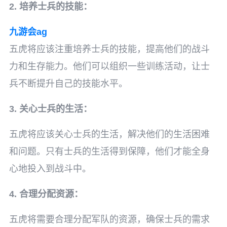
2. 培养士兵的技能：
九游会ag
五虎将应该注重培养士兵的技能，提高他们的战斗
力和生存能力。他们可以组织一些训练活动，让士
兵不断提升自己的技能水平。
3. 关心士兵的生活：
五虎将应该关心士兵的生活，解决他们的生活困难
和问题。只有士兵的生活得到保障，他们才能全身
心地投入到战斗中。
4. 合理分配资源：
五虎将需要合理分配军队的资源，确保士兵的需求