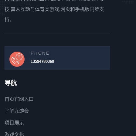
技,真人互动与体育类游戏,网页和手机版同步支
持。
PHONE
13594780360
导航
首页官网入口
了解九游会
项目展示
游戏文化