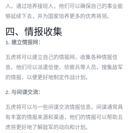
人。通过培养接班人，他们可以确保自己的事业能
够延续下去，并为国家培养更多的优秀将领。
四、情报收集
1. 建立情报网：
五虎将可以建立自己的情报网，收集各种情报信
息。他们可以派遣信使、侦察兵等人员，搜集敌军
的情报，以便更好地制定作战计划。
2. 与间谍交流：
五虎将可以与一些间谍交流情报信息。间谍通常具
有丰富的情报来源和渠道，他们的情报可以帮助五
虎将更好地了解敌军的动向和计划。