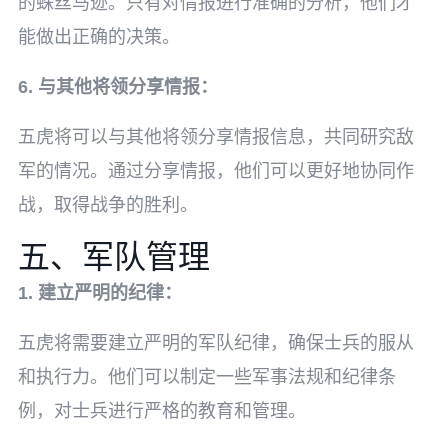
的蛛丝马迹。只有对情报进行准确的分析，他们才
能做出正确的决策。
6. 与其他将领分享情报：
五虎将可以与其他将领分享情报信息，共同研究敌
军的情况。通过分享情报，他们可以更好地协同作
战，取得战争的胜利。
五、军队管理
1. 建立严明的纪律：
五虎将需要建立严明的军队纪律，确保士兵的服从
和执行力。他们可以制定一些军事法规和纪律条
例，对士兵进行严格的教育和管理。