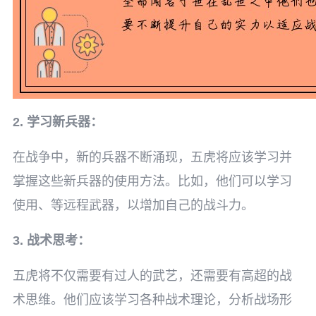
2. 学习新兵器：
在战争中，新的兵器不断涌现，五虎将应该学习并
掌握这些新兵器的使用方法。比如，他们可以学习
使用、等远程武器，以增加自己的战斗力。
3. 战术思考：
五虎将不仅需要有过人的武艺，还需要有高超的战
术思维。他们应该学习各种战术理论，分析战场形