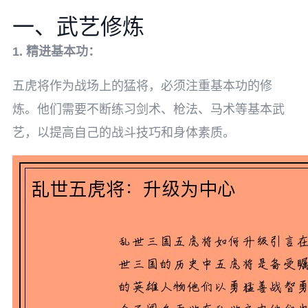
一、武艺修炼
1. 精进基本功：
五虎将作为战场上的猛将，必须注重基本功的修
炼。他们需要不断练习剑术、枪法、马术等基本武
艺，以提高自己的战斗技巧和身体素质。