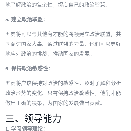
地了解政治的复杂性，提高自己的政治智慧。
5. 建立政治联盟：
五虎将可以与其他有才能的将领建立政治联盟，共
同商讨国家大事。通过联盟的力量，他们可以更好
地应对政治的挑战，推动国家的发展。
6. 保持政治敏感性：
五虎将应该保持对政治的敏感性，及时了解和分析
政治形势的变化。只有保持政治敏感性，他们才能
做出正确的决策，为国家的发展做出贡献。
三、领导能力
1. 学习领导理论：