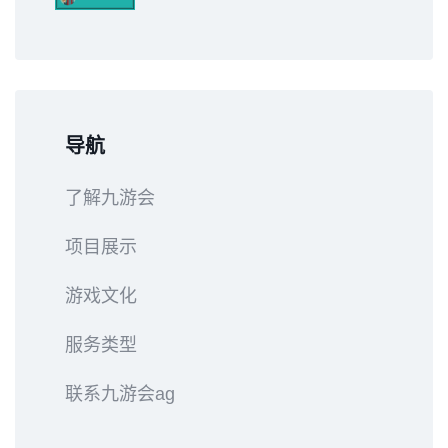
导航
了解九游会
项目展示
游戏文化
服务类型
联系九游会ag