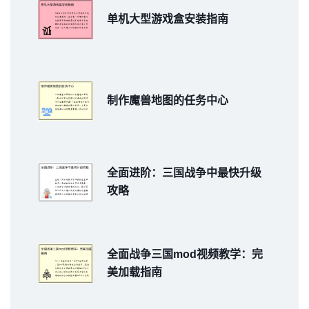
单机大型游戏盒安装指南
制作魔兽地图的任务中心
全面进阶：三国战争中最快升级
攻略
全面战争三国mod视频教学：完
美加载指南