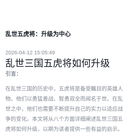
乱世五虎将：升级为中心
2026-04-12 15:05:49
乱世三国五虎将如何升级
引言：
在乱世三国的历史中，五虎将是备受瞩目的英雄人
物。他们以勇猛善战、智勇双全而闻名于世。在乱
世之中，他们也需要不断提升自己的实力以适应战
争的变化。本文将从八个方面详细阐述乱世三国五
虎将如何升级，以期为读者提供一些有益的启示。