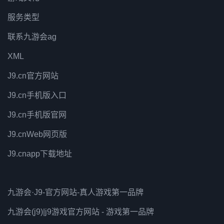
服务类型
联系九游会ag
XML
J9.cn官方网站
J9.cn手机版入口
J9.cn手机版官网
J9.cnWeb网页版
J9.cnapp下载地址
九游会·J9-官方网站-真人游戏第一品牌
九游会(j9)|j9游戏官方网站 - 游戏第一品牌