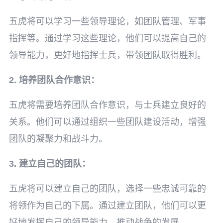
五虎将可以学习一些领导理论，如团队管理、军事
指挥等。通过学习这些理论，他们可以提高自己的
领导能力，更好地指挥士兵，带领团队取得胜利。
2. 培养团队合作意识：
五虎将需要培养团队合作意识，与士兵建立良好的
关系。他们可以通过组织一些团队建设活动，增强
团队的凝聚力和战斗力。
3. 建立自己的团队：
五虎将可以建立自己的团队，选择一些忠诚可靠的
将领作为自己的下属。通过建立团队，他们可以更
好地发挥自己的领导能力，推动战争的发展。