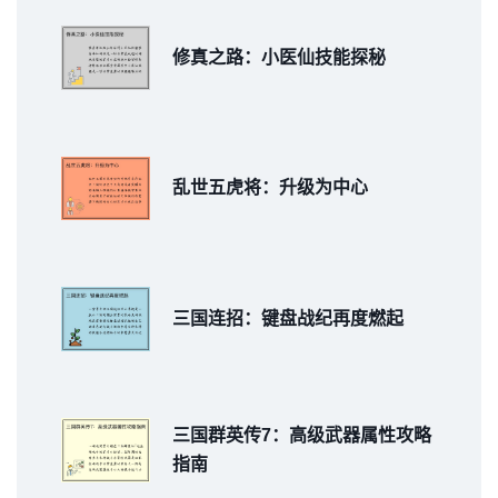
修真之路：小医仙技能探秘
乱世五虎将：升级为中心
三国连招：键盘战纪再度燃起
三国群英传7：高级武器属性攻略
指南