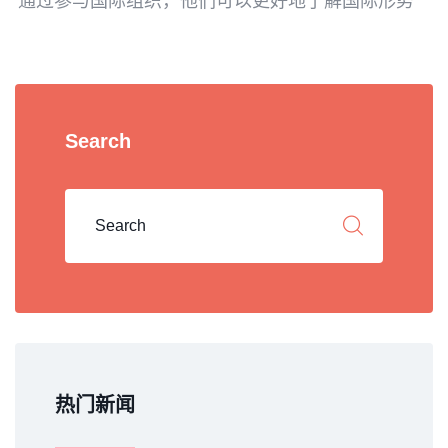
通过参与国际组织，他们可以更好地了解国际形势
Search
热门新闻