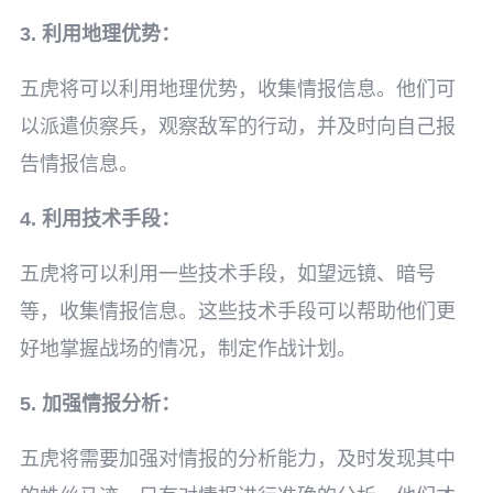
3. 利用地理优势：
五虎将可以利用地理优势，收集情报信息。他们可
以派遣侦察兵，观察敌军的行动，并及时向自己报
告情报信息。
4. 利用技术手段：
五虎将可以利用一些技术手段，如望远镜、暗号
等，收集情报信息。这些技术手段可以帮助他们更
好地掌握战场的情况，制定作战计划。
5. 加强情报分析：
五虎将需要加强对情报的分析能力，及时发现其中