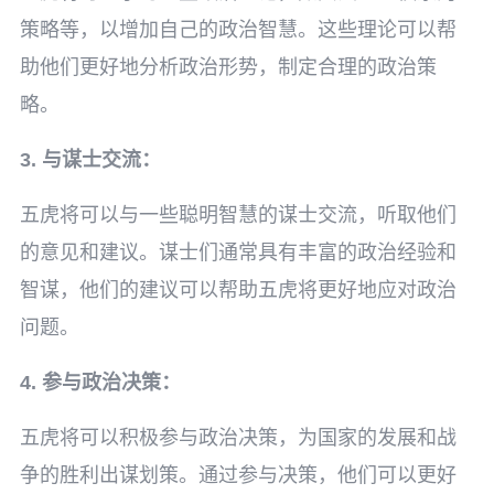
策略等，以增加自己的政治智慧。这些理论可以帮
助他们更好地分析政治形势，制定合理的政治策
略。
3. 与谋士交流：
五虎将可以与一些聪明智慧的谋士交流，听取他们
的意见和建议。谋士们通常具有丰富的政治经验和
智谋，他们的建议可以帮助五虎将更好地应对政治
问题。
4. 参与政治决策：
五虎将可以积极参与政治决策，为国家的发展和战
争的胜利出谋划策。通过参与决策，他们可以更好