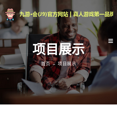
项目展示
首页
项目展示