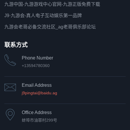
九游中国-九游游戏中心官网-九游正版免费下载
J9·九游会-真人电子互动娱乐第一品牌
九游会老哥必备交流社区_ag老哥俱乐部论坛
联系方式
Phone Number
+13594780360
Email Address
j9pingtai@baidu.ag
Office Address
蚌埠市油罪村299号